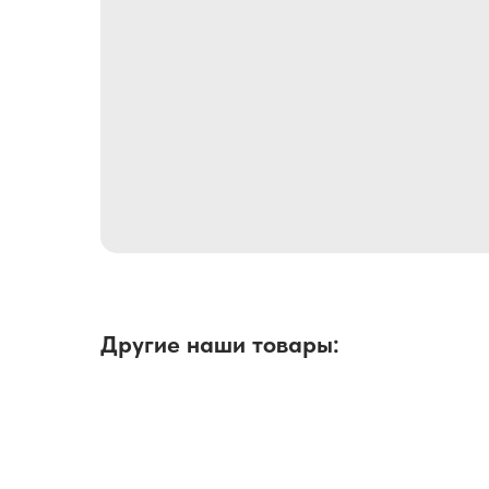
Другие наши товары: