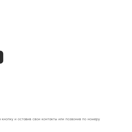
 кнопку и оставив свои контакты или позвонив по номеру