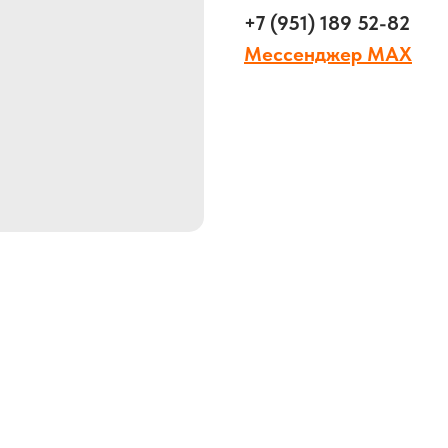
+7 (951) 189 52-82
Мессенджер MAX