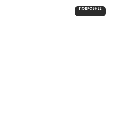
ПОДРОБНЕЕ