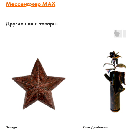
Мессенджер MAX
Другие наши товары:
Звезда
Роза Донбасса