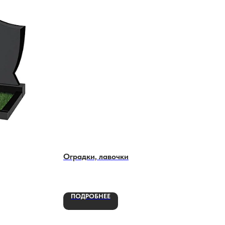
Оградки, лавочки
ПОДРОБНЕЕ