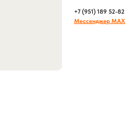
+7 (951) 189 52-82
Мессенджер MAX